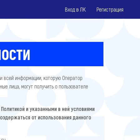
Вход в ЛК
Регистрация
НОСТИ
и всей информации, которую Оператор
е лица, могут получить о пользователе
Политикой и указанными в ней условиями
воздержаться от использования данного
.ru