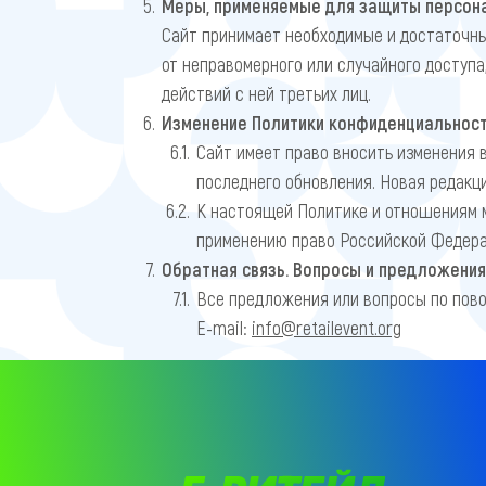
Меры, применяемые для защиты персон
Сайт принимает необходимые и достаточн
от неправомерного или случайного доступа
действий с ней третьих лиц.
Изменение Политики конфиденциальност
Сайт имеет право вносить изменения 
последнего обновления. Новая редакци
К настоящей Политике и отношениям 
применению право Российской Федера
Обратная связь. Вопросы и предложения
Все предложения или вопросы по пов
E-mail:
info@retailevent.org