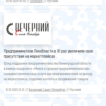
30.10.2024 10:50 //
Shoppers
// Русский
Предприниматели Ленобласти в 10 раз увеличили свое
присутствие на маркетплейсах
Фонд поддержки предпринимательства Ленинградской области
в рамках нацпроекта «Малое и среднее предпринимательство»
оказывает комплексные услуги для предпринимателей по выходу
на маркетплейсы, созданию контента и продвижению товаров.
12.10.2023 23:12 //
Вечерний Санкт-Петербург
// Русский