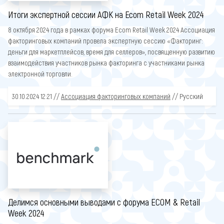
Итоги экспертной сессии АФК на Ecom Retail Week 2024
8 октября 2024 года в рамках форума Ecom Retail Week 2024 Ассоциация
факторинговых компаний провела экспертную сессию «Факторинг:
деньги для маркетплейсов, время для селлеров», посвященную развитию
взаимодействия участников рынка факторинга с участниками рынка
электронной торговли.
30.10.2024 12:21 //
Ассоциация факторинговых компаний
// Русский
Делимся основными выводами с форума ECOM & Retail
Week 2024