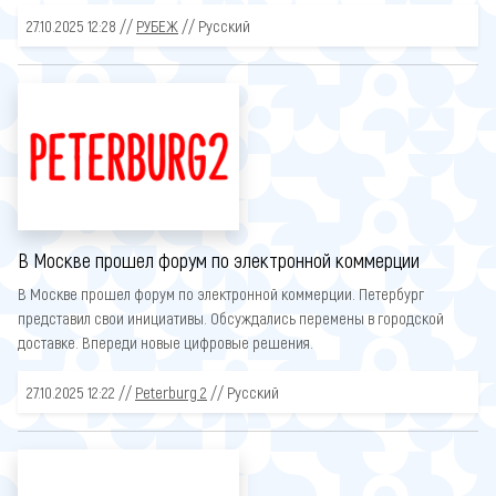
27.10.2025 12:28 //
РУБЕЖ
// Русский
В Москве прошел форум по электронной коммерции
В Москве прошел форум по электронной коммерции. Петербург
представил свои инициативы. Обсуждались перемены в городской
доставке. Впереди новые цифровые решения.
27.10.2025 12:22 //
Peterburg 2
// Русский