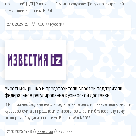
технологий" (ЦБТ) Владислав Святик в кулуарах Форума электронной
коммерции и ретейла E-Retail.
27.10.2025 12:11 //
ТАСС
// Русский
Участники рынка и представители властей поддержали
федеральное регулирование курьерской доставки
В России необходимо ввести федеральное регулирование деятельности
курьеров, считают представители органов власти и бизнеса. Эту тему
эксперты обсудили на форуме E-retail Week 2025.
21.10.2025 14:48 //
Известия
// Русский