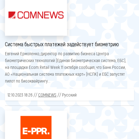
Система быстрых платежей задействует биометрию
Евгений Ермоленко, директор по развитию бизнеса Центра
биометрических технологий (Единая биометрическая система, ЕБС),
на площадке Ecom Retail Week 11 октября сообщил, что Банк России,
АО «Национальная система платежных карт» (НСПК) и ЕБС запустят
пилот по биоэквайрингу...
12.10.2023 18:26 //
COMNEWS
// Русский