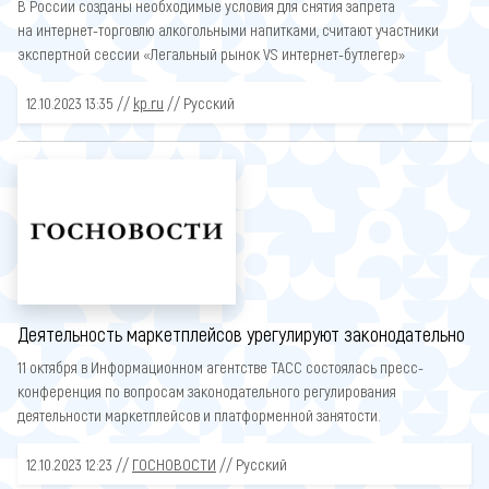
В России созданы необходимые условия для снятия запрета
на интернет-торговлю алкогольными напитками, считают участники
экспертной сессии «Легальный рынок VS интернет-бутлегер»
12.10.2023 13:35 //
kp.ru
// Русский
Деятельность маркетплейсов урегулируют законодательно
11 октября в Информационном агентстве ТАСС состоялась пресс-
конференция по вопросам законодательного регулирования
деятельности маркетплейсов и платформенной занятости.
12.10.2023 12:23 //
ГОСНОВОСТИ
// Русский