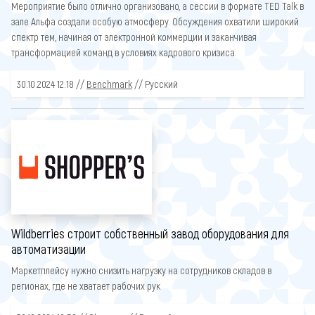
Мероприятие было отлично организовано, а сессии в формате TED Talk в
зале Альфа создали особую атмосферу. Обсуждения охватили широкий
спектр тем, начиная от электронной коммерции и заканчивая
трансформацией команд в условиях кадрового кризиса.
30.10.2024 12:18 //
Benchmark
// Русский
Wildberries строит собственный завод оборудования для
автоматизации
Маркетплейсу нужно снизить нагрузку на сотрудников складов в
регионах, где не хватает рабочих рук