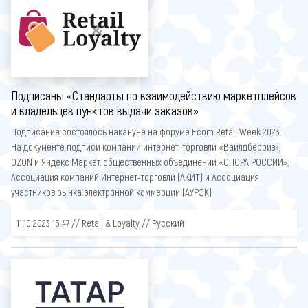
Подписаны «Стандарты по взаимодействию маркетплейсов
и владельцев пунктов выдачи заказов»
Подписание состоялось накануне на форуме Ecom Retail Week 2023.
На документе подписи компаний интернет-торговли «Вайлдберриз»,
OZON и Яндекс Маркет, общественных объединений «ОПОРА РОССИИ»,
Ассоциация компаний Интернет-торговли (АКИТ) и Ассоциация
участников рынка электронной коммерции (АУРЭК)
11.10.2023 15:47 //
Retail & Loyalty
// Русский