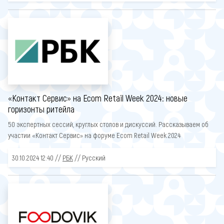
«Контакт Сервис» на Ecom Retail Week 2024: новые
горизонты ритейла
50 экспертных сессий, круглых столов и дискуссий. Рассказываем об
участии «Контакт Сервис» на форуме Ecom Retail Week 2024
30.10.2024 12:40 //
РБК
// Русский