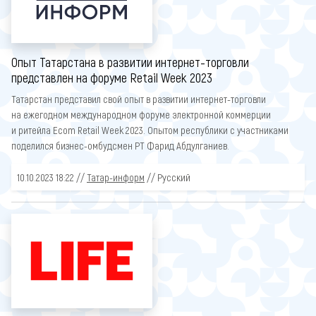
Опыт Татарстана в развитии интернет-торговли
представлен на форуме Retail Week 2023
Татарстан представил свой опыт в развитии интернет-торговли
на ежегодном международном форуме электронной коммерции
и ритейла Ecom Retail Week 2023. Опытом республики с участниками
поделился бизнес-омбудсмен РТ Фарид Абдулганиев.
10.10.2023 18:22 //
Татар-информ
// Русский