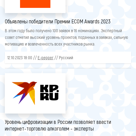
Объявлены победители Премии ECOM Awards 2023
В этом году было получено 100 заявок в 16 номинациях. Экспертный
совет отметил высокий уровень проектов, поданных в заявках, сильную
мотивацию и вовлеченность всех участников рынка.
12.10.2023 18:00 //
E-pepper
// Русский
Уровень цифровизации в России позволяет ввести
интернет-торговлю алкоголем - эксперты