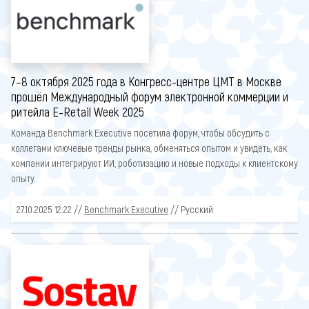
7–8 октября 2025 года в Конгресс-центре ЦМТ в Москве
прошёл Международный форум электронной коммерции и
ритейла E-Retail Week 2025
Команда Benchmark Executive посетила форум, чтобы обсудить с
коллегами ключевые тренды рынка, обменяться опытом и увидеть, как
компании интегрируют ИИ, роботизацию и новые подходы к клиентскому
опыту.
27.10.2025 12:22 //
Benchmark Executive
// Русский